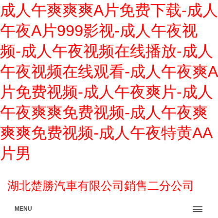
成人午爽爽爽A片免费下载-成人
午夜A片999影视-成人午夜视
频-成人午夜视频在线播放-成人
午夜视频在线观看-成人午夜爽A
片免费视频-成人午夜爽片-成人
午夜爽爽免费视频-成人午夜爽
爽爽免费视频-成人午夜特黄AA
片男
湖北楚勝汽車有限公司銷售二分公司
MENU