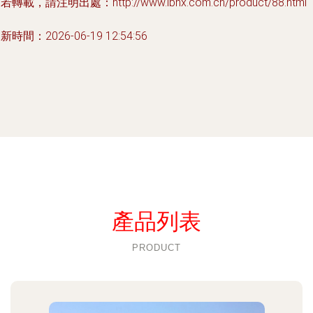
若轉載，請注明出處：http://www.lbhx.com.cn/product/88.html
新時間：2026-06-19 12:54:56
產品列表
PRODUCT